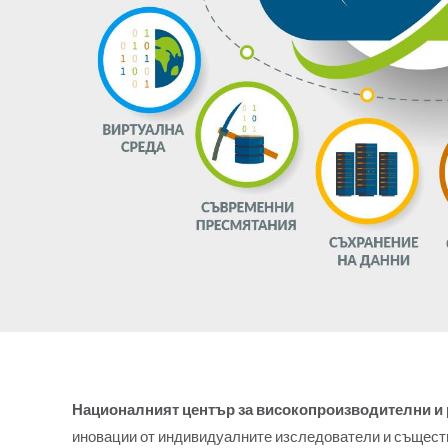
Националният център за високопроизводителни и
иновации от индивидуалните изследователи и съществ