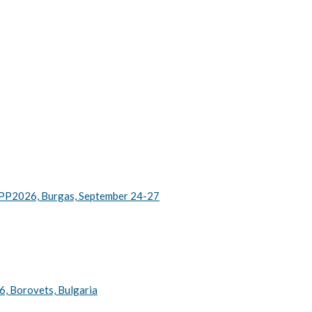
—DiPP2026, Burgas, September 24-27
Borovets, Bulgaria