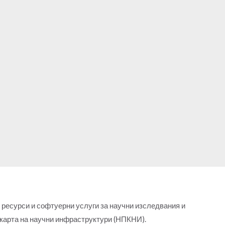
ресурси и софтуерни услуги за научни изследвания и
карта на научни инфраструктури (НПКНИ).