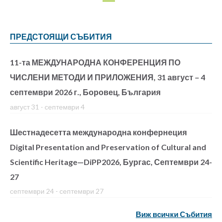
ПРЕДСТОЯЩИ СЪБИТИЯ
11-та МЕЖДУНАРОДНА КОНФЕРЕНЦИЯ ПО
ЧИСЛЕНИ МЕТОДИ И ПРИЛОЖЕНИЯ, 31 август – 4
септември 2026 г., Боровец, България
август 31
-
септември 4
Шестнадесетта международна конфернеция
Digital Presentation and Preservation of Cultural and
Scientific Heritage—DiPP2026, Бургас, Септември 24-
27
септември 24
-
септември 27
Виж всички Събития