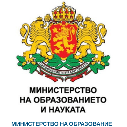
МИНИСТЕРСТВО НА ОБРАЗОВАНИЕ