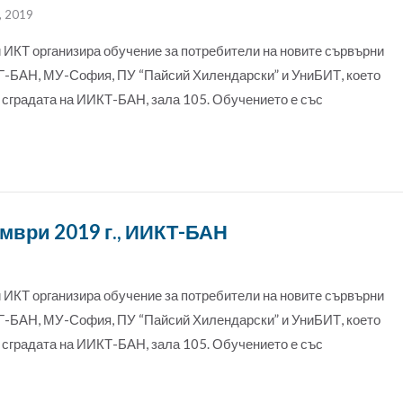
, 2019
 ИКТ организира обучение за потребители на новите сървърни
БАН, МУ-София, ПУ “Пайсий Хилендарски” и УниБИТ, което
 в сградата на ИИКТ-БАН, зала 105. Обучението е със
ември 2019 г., ИИКТ-БАН
 ИКТ организира обучение за потребители на новите сървърни
БАН, МУ-София, ПУ “Пайсий Хилендарски” и УниБИТ, което
 в сградата на ИИКТ-БАН, зала 105. Обучението е със