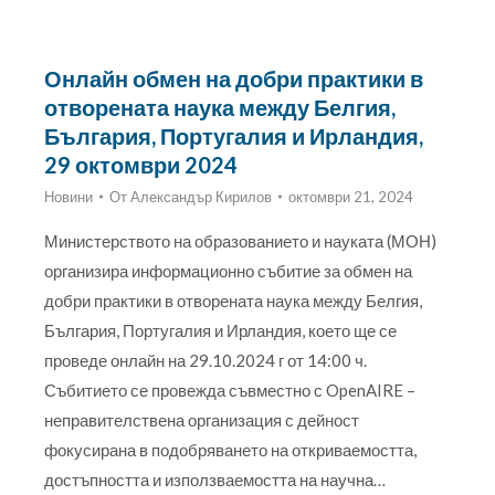
Онлайн обмен на добри практики в
отворената наука между Белгия,
България, Португалия и Ирландия,
29 октомври 2024
Новини
От
Александър Кирилов
октомври 21, 2024
Министерството на образованието и науката (МОН)
организира информационно събитие за обмен на
добри практики в отворената наука между Белгия,
България, Португалия и Ирландия, което ще се
проведе онлайн на 29.10.2024 г от 14:00 ч.
Събитието се провежда съвместно с OpenAIRE –
неправителствена организация с дейност
фокусирана в подобряването на откриваемостта,
достъпността и използваемостта на научна…