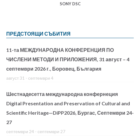
SONY DSC
ПРЕДСТОЯЩИ СЪБИТИЯ
11-та МЕЖДУНАРОДНА КОНФЕРЕНЦИЯ ПО
ЧИСЛЕНИ МЕТОДИ И ПРИЛОЖЕНИЯ, 31 август – 4
септември 2026 г., Боровец, България
август 31
-
септември 4
Шестнадесетта международна конфернеция
Digital Presentation and Preservation of Cultural and
Scientific Heritage—DiPP2026, Бургас, Септември 24-
27
септември 24
-
септември 27