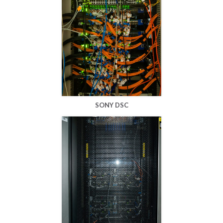
SONY DSC