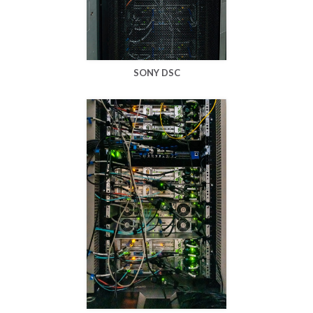
SONY DSC