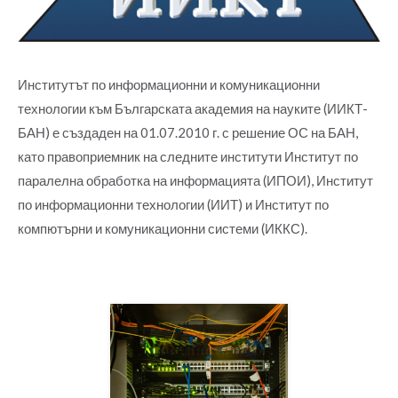
Институтът по информационни и комуникационни
технологии
към Българската академия на науките (
ИИКТ-
БАН
) е създаден на 01.07.2010 г. с решение ОС на БАН,
като правоприемник на следните институти Институт по
паралелна обработка на информацията (ИПОИ), Институт
по информационни технологии (ИИТ) и Институт по
компютърни и комуникационни системи (ИККС).