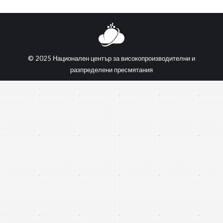
© 2025 Национален център за високопроизводителни и
разпределени пресмятания