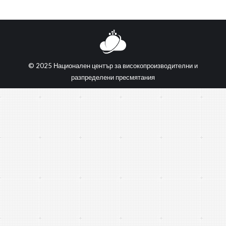
© 2025 Национален център за високопроизводителни и
разпределени пресмятания