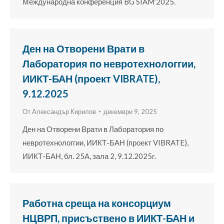
Международна конференция BG SIAM’2025.
Ден на Отворени Врати в
Лаборатория по невротехнологгии,
ИИКТ-БАН (проект VIBRATE),
9.12.2025
От
Александър Кирилов
декември 9, 2025
Ден на Отворени Врати в Лаборатория по
невротехнологгии, ИИКТ-БАН (проект VIBRATE),
ИИКТ-БАН, бл. 25А, зала 2, 9.12.2025г.
Работна среща на консорциум
НЦВРП, присъствено в ИИКТ-БАН и