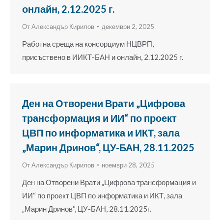
онлайн, 2.12.2025 г.
От
Александър Кирилов
декември 2, 2025
Работна среща на консорциум НЦВРП,
присъствено в ИИКТ-БАН и онлайн, 2.12.2025 г.
Ден на Отворени Врати „Цифрова
трансформация и ИИ“ по проект
ЦВП по информатика и ИКТ, зала
„Марин Дринов“, ЦУ-БАН, 28.11.2025
От
Александър Кирилов
ноември 28, 2025
Ден на Отворени Врати „Цифрова трансформация и
ИИ“ по проект ЦВП по информатика и ИКТ, зала
„Марин Дринов“, ЦУ-БАН, 28.11.2025г.