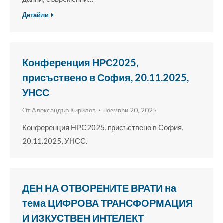
Детайли
Конференция НРС2025,
присъствено в София, 20.11.2025,
УНСС
От
Александър Кирилов
ноември 20, 2025
Конференция НРС2025, присъствено в София,
20.11.2025, УНСС.
ДЕН НА ОТВОРЕНИТЕ ВРАТИ на
тема ЦИФРОВА ТРАНСФОРМАЦИЯ
И ИЗКУСТВЕН ИНТЕЛЕКТ