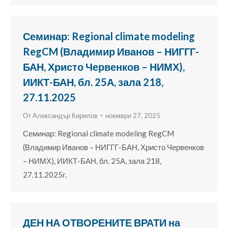
Семинар: Regional climate modeling
RegCM (Владимир Иванов – НИГГГ-
БАН, Христо Червенков – НИМХ),
ИИКТ-БАН, бл. 25А, зала 218,
27.11.2025
От
Александър Кирилов
ноември 27, 2025
Семинар: Regional climate modeling RegCM
(Владимир Иванов – НИГГГ-БАН, Христо Червенков
– НИМХ), ИИКТ-БАН, бл. 25А, зала 218,
27.11.2025г.
ДЕН НА ОТВОРЕНИТЕ ВРАТИ на