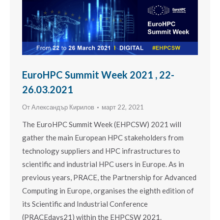
EuroHPC Summit Week 2021 , 22-
26.03.2021
От
Александър Кирилов
март 22, 2021
The EuroHPC Summit Week (EHPCSW) 2021 will
gather the main European HPC stakeholders from
technology suppliers and HPC infrastructures to
scientific and industrial HPC users in Europe. As in
previous years, PRACE, the Partnership for Advanced
Computing in Europe, organises the eighth edition of
its Scientific and Industrial Conference
(PRACEdays21) within the EHPCSW 2021.