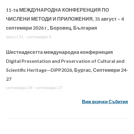
11-та МЕЖДУНАРОДНА КОНФЕРЕНЦИЯ ПО
ЧИСЛЕНИ МЕТОДИ И ПРИЛОЖЕНИЯ, 31 август – 4
септември 2026 г., Боровец, България
август 31
-
септември 4
Шестнадесетта международна конфернеция
Digital Presentation and Preservation of Cultural and
Scientific Heritage—DiPP2026, Бургас, Септември 24-
27
септември 24
-
септември 27
Виж всички Събития