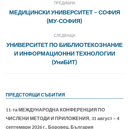
ПРЕДИШНА
navigation
МЕДИЦИНСКИ УНИВЕРСИТЕТ – СОФИЯ
Previous
(МУ-СОФИЯ)
project:
СЛЕДВАЩА
УНИВЕРСИТЕТ ПО БИБЛИОТЕКОЗНАНИЕ
И ИНФОРМАЦИОННИ ТЕХНОЛОГИИ
Next
project:
(УниБИТ)
ПРЕДСТОЯЩИ СЪБИТИЯ
11-та МЕЖДУНАРОДНА КОНФЕРЕНЦИЯ ПО
ЧИСЛЕНИ МЕТОДИ И ПРИЛОЖЕНИЯ, 31 август – 4
септември 2026 г., Боровец, България