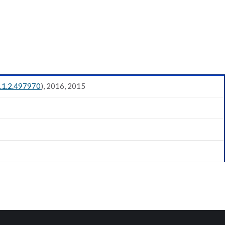
7.1.2.497970
), 2016, 2015