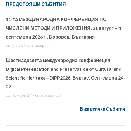
ПРЕДСТОЯЩИ СЪБИТИЯ
11-та МЕЖДУНАРОДНА КОНФЕРЕНЦИЯ ПО
ЧИСЛЕНИ МЕТОДИ И ПРИЛОЖЕНИЯ, 31 август – 4
септември 2026 г., Боровец, България
август 31
-
септември 4
Шестнадесетта международна конфернеция
Digital Presentation and Preservation of Cultural and
Scientific Heritage—DiPP2026, Бургас, Септември 24-
27
септември 24
-
септември 27
Виж всички Събития