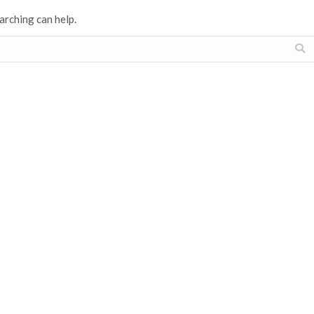
arching can help.