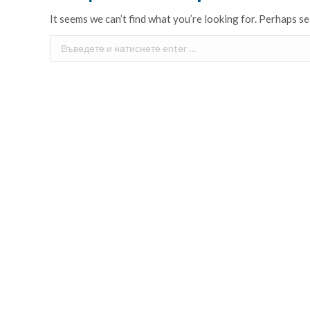
It seems we can’t find what you’re looking for. Perhaps se
Search: