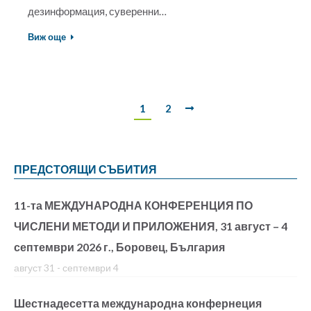
дезинформация, суверенни…
Виж още
1
2
ПРЕДСТОЯЩИ СЪБИТИЯ
11-та МЕЖДУНАРОДНА КОНФЕРЕНЦИЯ ПО
ЧИСЛЕНИ МЕТОДИ И ПРИЛОЖЕНИЯ, 31 август – 4
септември 2026 г., Боровец, България
август 31
-
септември 4
Шестнадесетта международна конфернеция