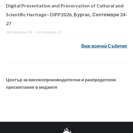
Digital Presentation and Preservation of Cultural and
Scientific Heritage—DiPP2026, Бургас, Септември 24-
27
септември 24
-
септември 27
Виж всички Събития
Център за високопроизводителни и разпределени
пресмятания в медиите