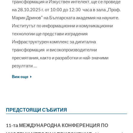
трансформация и Изкуствен интелект, ще се проведе
на 28.10.2025 г. от 10:00 до 12:30 часа в зала „Проф.
Марин Дринов“ на Българската академия на науките.
Институтът по информационни и комуникационни
технологии ще представи изградения
Инфраструктурен комплекс за дигитална
трансформация и високопроизводителни
пресмятания, както и разработки и най-значими
резултати …
Виж още
ПРЕДСТОЯЩИ СЪБИТИЯ
11-та МЕЖДУНАРОДНА КОНФЕРЕНЦИЯ ПО