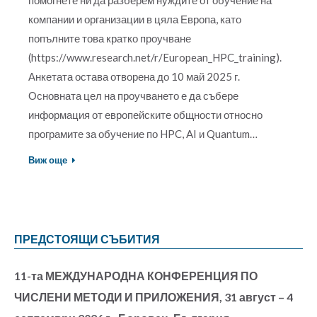
компании и организации в цяла Европа, като
попълните това кратко проучване
(https://www.research.net/r/European_HPC_training).
Анкетата остава отворена до 10 май 2025 г.
Основната цел на проучването е да събере
информация от европейските общности относно
програмите за обучение по HPC, AI и Quantum…
Виж още
ПРЕДСТОЯЩИ СЪБИТИЯ
11-та МЕЖДУНАРОДНА КОНФЕРЕНЦИЯ ПО
ЧИСЛЕНИ МЕТОДИ И ПРИЛОЖЕНИЯ, 31 август – 4