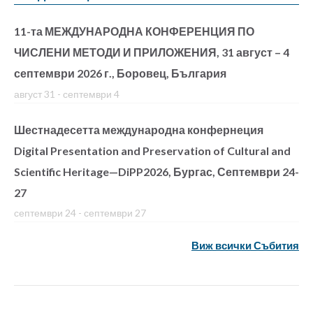
11-та МЕЖДУНАРОДНА КОНФЕРЕНЦИЯ ПО
ЧИСЛЕНИ МЕТОДИ И ПРИЛОЖЕНИЯ, 31 август – 4
септември 2026 г., Боровец, България
август 31
-
септември 4
Шестнадесетта международна конфернеция
Digital Presentation and Preservation of Cultural and
Scientific Heritage—DiPP2026, Бургас, Септември 24-
27
септември 24
-
септември 27
Виж всички Събития