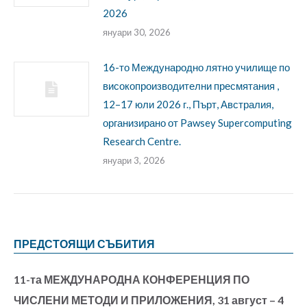
2026
януари 30, 2026
16-то Международно лятно училище по
високопроизводителни пресмятания ,
12–17 юли 2026 г., Пърт, Австралия,
организирано от Pawsey Supercomputing
Research Centre.
януари 3, 2026
ПРЕДСТОЯЩИ СЪБИТИЯ
11-та МЕЖДУНАРОДНА КОНФЕРЕНЦИЯ ПО
ЧИСЛЕНИ МЕТОДИ И ПРИЛОЖЕНИЯ, 31 август – 4