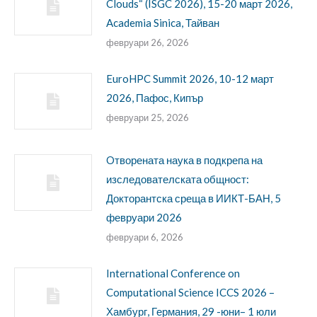
Clouds“ (ISGC 2026), 15-20 март 2026,
Academia Sinica, Тайван
февруари 26, 2026
EuroHPC Summit 2026, 10-12 март
2026, Пафос, Кипър
февруари 25, 2026
Oтворената наука в подкрепа на
изследователската общност:
Докторантска среща в ИИКТ-БАН, 5
февруари 2026
февруари 6, 2026
International Conference on
Computational Science ICCS 2026 –
Хамбург, Германия, 29 -юни– 1 юли