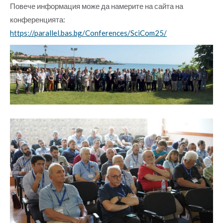
Повече информация може да намерите на сайта на
конференцията:
https://parallel.bas.bg/Conferences/SciCom25/