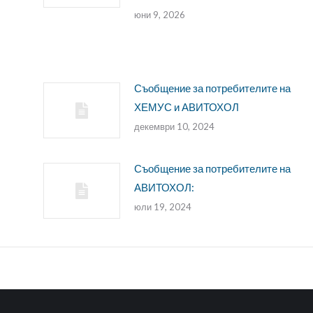
юни 9, 2026
Съобщение за потребителите на
ХЕМУС и АВИТОХОЛ
декември 10, 2024
Съобщение за потребителите на
АВИТОХОЛ:
юли 19, 2024