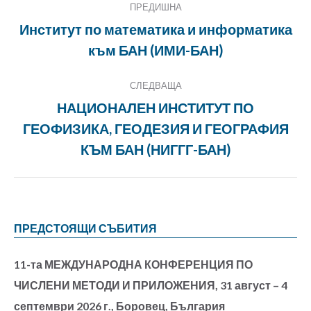
ПРЕДИШНА
navigation
Институт по математика и информатика
Previous
към БАН (ИМИ-БАН)
project:
СЛЕДВАЩА
НАЦИОНАЛЕН ИНСТИТУТ ПО
ГЕОФИЗИКА, ГЕОДЕЗИЯ И ГЕОГРАФИЯ
Next
project:
КЪМ БАН (НИГГГ-БАН)
ПРЕДСТОЯЩИ СЪБИТИЯ
11-та МЕЖДУНАРОДНА КОНФЕРЕНЦИЯ ПО
ЧИСЛЕНИ МЕТОДИ И ПРИЛОЖЕНИЯ, 31 август – 4
септември 2026 г., Боровец, България