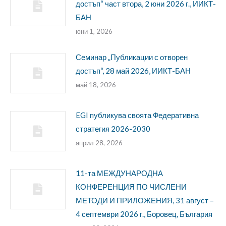
достъп“ част втора, 2 юни 2026 г., ИИКТ-
БАН
юни 1, 2026
Семинар „Публикации с отворен
достъп“, 28 май 2026, ИИКТ-БАН
май 18, 2026
EGI публикува своята Федеративна
стратегия 2026-2030
април 28, 2026
11-та МЕЖДУНАРОДНА
КОНФЕРЕНЦИЯ ПО ЧИСЛЕНИ
МЕТОДИ И ПРИЛОЖЕНИЯ, 31 август –
4 септември 2026 г., Боровец, България