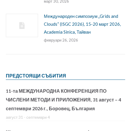
март 30, 2026
Международен симпозиум „Grids and
Clouds“ (ISGC 2026), 15-20 март 2026,
Academia Sinica, Тайван
февруари 26, 2026
ПРЕДСТОЯЩИ СЪБИТИЯ
11-та МЕЖДУНАРОДНА КОНФЕРЕНЦИЯ ПО
ЧИСЛЕНИ МЕТОДИ И ПРИЛОЖЕНИЯ, 31 август – 4
септември 2026 г., Боровец, България
август 31
-
септември 4