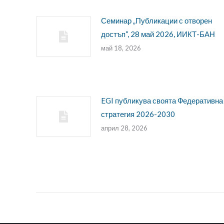
Семинар „Публикации с отворен
достъп“, 28 май 2026, ИИКТ-БАН
май 18, 2026
EGI публикува своята Федеративна
стратегия 2026-2030
април 28, 2026