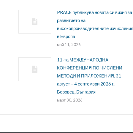
PRACE публикува новата си визия за
развитието на
високопроизводителните изчислени
в Европа
май 11, 2026
11-та МЕЖДУНАРОДНА
КОНФЕРЕНЦИЯ ПО ЧИСЛЕНИ
МЕТОДИ И ПРИЛОЖЕНИЯ, 31
август – 4 септември 2026 г.,
Боровец, България
март 30, 2026