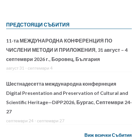
ПРЕДСТОЯЩИ СЪБИТИЯ
11-та МЕЖДУНАРОДНА КОНФЕРЕНЦИЯ ПО
ЧИСЛЕНИ МЕТОДИ И ПРИЛОЖЕНИЯ, 31 август – 4
септември 2026 г., Боровец, България
август 31
-
септември 4
Шестнадесетта международна конфернеция
Digital Presentation and Preservation of Cultural and
Scientific Heritage—DiPP2026, Бургас, Септември 24-
27
септември 24
-
септември 27
Виж всички Събития