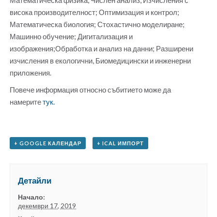
висока производителност; Оптимизация и контрол;
Математическа биология; Стохастично моделиране;
Машинно обучение; Дигитализация и
изображения;Обработка и анализ на данни; Разширени
изчисления в екологични, Биомедицински и инженерни
приложения.
Повече информация относно събитието може да
намерите
тук.
+ GOOGLE КАЛЕНДАР
+ ICAL ИМПОРТ
Детайли
Начало:
декември 17, 2019