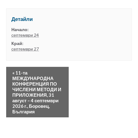
Детайли
Начало:
септември 24
Край:
септември 27
«
11-та
МЕЖДУНАРОДНА
КОНФЕРЕНЦИЯ ПО
ЧИСЛЕНИ МЕТОДИ И
ПРИЛОЖЕНИЯ, 31
август – 4 септември
2026 г., Боровец,
България