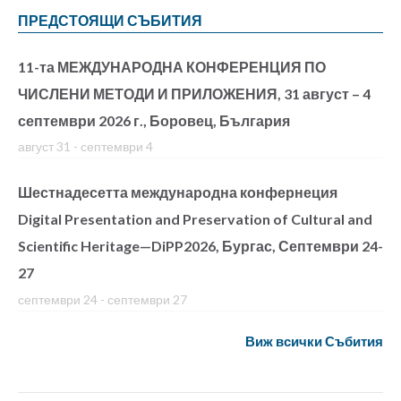
ПРЕДСТОЯЩИ СЪБИТИЯ
11-та МЕЖДУНАРОДНА КОНФЕРЕНЦИЯ ПО
ЧИСЛЕНИ МЕТОДИ И ПРИЛОЖЕНИЯ, 31 август – 4
септември 2026 г., Боровец, България
август 31
-
септември 4
Шестнадесетта международна конфернеция
Digital Presentation and Preservation of Cultural and
Scientific Heritage—DiPP2026, Бургас, Септември 24-
27
септември 24
-
септември 27
Виж всички Събития