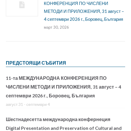
КОНФЕРЕНЦИЯ ПО ЧИСЛЕНИ
МЕТОДИ И ПРИЛОЖЕНИЯ, 31 август –
4 септември 2026 г., Боровец, България
март 30, 2026
ПРЕДСТОЯЩИ СЪБИТИЯ
11-та МЕЖДУНАРОДНА КОНФЕРЕНЦИЯ ПО
ЧИСЛЕНИ МЕТОДИ И ПРИЛОЖЕНИЯ, 31 август – 4
септември 2026 г., Боровец, България
август 31
-
септември 4
Шестнадесетта международна конфернеция
Digital Presentation and Preservation of Cultural and