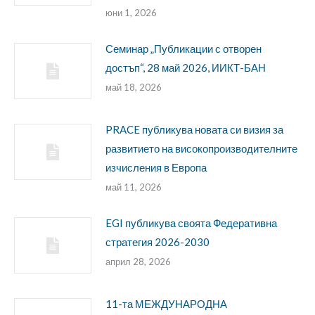
юни 1, 2026
Семинар „Публикации с отворен
достъп“, 28 май 2026, ИИКТ-БАН
май 18, 2026
PRACE публикува новата си визия за
развитието на високопроизводителните
изчисления в Европа
май 11, 2026
EGI публикува своята Федеративна
стратегия 2026-2030
април 28, 2026
11-та МЕЖДУНАРОДНА