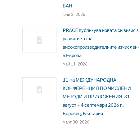
БАН
юни 2, 2026
PRACE публикува новата си визия з
развитието на
високопроизводителните изчислен
в Европа
май 11, 2026
11-та МЕЖДУНАРОДНА
КОНФЕРЕНЦИЯ ПО ЧИСЛЕНИ
МЕТОДИ И ПРИЛОЖЕНИЯ, 31
август – 4 септември 2026 г.,
Боровец, България
март 30, 2026