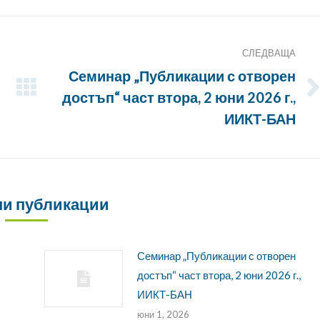
СЛЕДВАЩА
Семинар „Публикации с отворен
достъп“ част втора, 2 юни 2026 г.,
Следващата
публикация:
ИИКТ-БАН
и публикации
Семинар „Публикации с отворен
достъп“ част втора, 2 юни 2026 г.,
ИИКТ-БАН
юни 1, 2026