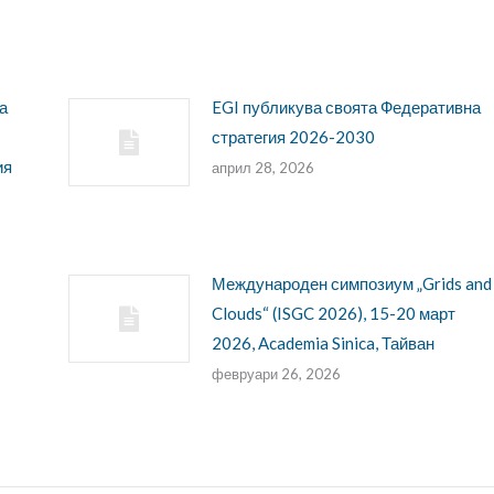
а
EGI публикува своята Федеративна
стратегия 2026-2030
ия
април 28, 2026
Международен симпозиум „Grids and
Clouds“ (ISGC 2026), 15-20 март
2026, Academia Sinica, Тайван
февруари 26, 2026