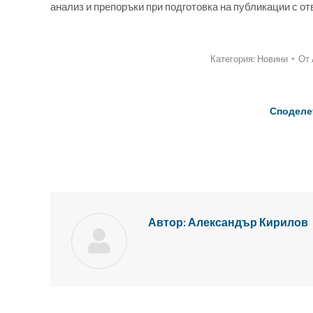
анализ и препоръки при подготовка на публикации с от
Категория:
Новини
От
Споделе
Автор:
Александър Кирилов