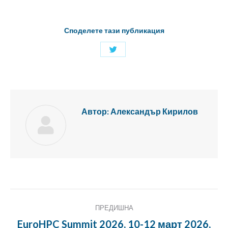
Споделете тази публикация
Споделяне
с
Twitter
Автор:
Александър Кирилов
Публикация
ПРЕДИШНА
Навигация
EuroHPC Summit 2026, 10-12 март 2026,