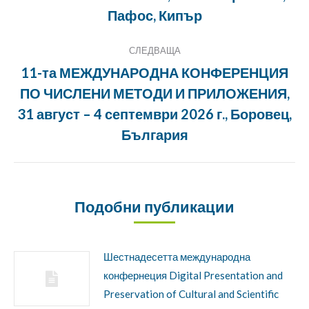
Предишна
Пафос, Кипър
публикация:
СЛЕДВАЩА
11-та МЕЖДУНАРОДНА КОНФЕРЕНЦИЯ
ПО ЧИСЛЕНИ МЕТОДИ И ПРИЛОЖЕНИЯ,
Следващата
31 август – 4 септември 2026 г., Боровец,
публикация:
България
Подобни публикации
Шестнадесетта международна
конфернеция Digital Presentation and
Preservation of Cultural and Scientific