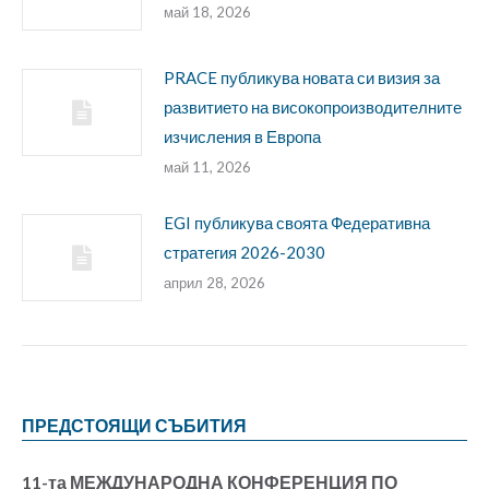
май 18, 2026
PRACE публикува новата си визия за
развитието на високопроизводителните
изчисления в Европа
май 11, 2026
EGI публикува своята Федеративна
стратегия 2026-2030
април 28, 2026
ПРЕДСТОЯЩИ СЪБИТИЯ
11-та МЕЖДУНАРОДНА КОНФЕРЕНЦИЯ ПО