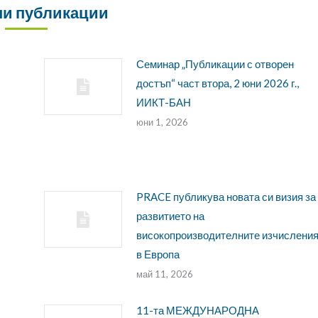
и публикации
Семинар „Публикации с отворен
достъп“ част втора, 2 юни 2026 г.,
ИИКТ-БАН
юни 1, 2026
PRACE публикува новата си визия за
развитието на
високопроизводителните изчислени
в Европа
май 11, 2026
11-та МЕЖДУНАРОДНА