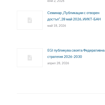
юни 2, 2026
Семинар „Публикации с отворен
достъп“, 28 май 2026, ИИКТ-БАН
май 18, 2026
EGI публикува своята Федеративна
стратегия 2026-2030
април 28, 2026