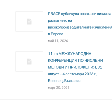
PRACE публикува новата си визия за
развитието на
високопроизводителните изчислени
в Европа
май 11, 2026
11-та МЕЖДУНАРОДНА
КОНФЕРЕНЦИЯ ПО ЧИСЛЕНИ
МЕТОДИ И ПРИЛОЖЕНИЯ, 31
август – 4 септември 2026 г.,
Боровец, България
март 30, 2026