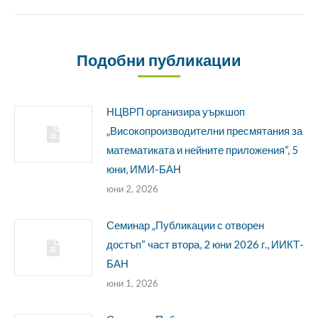
Подобни публикации
НЦВРП организира уъркшоп
„Високопроизводителни пресмятания за
математиката и нейните приложения“, 5
юни, ИМИ-БАН
юни 2, 2026
Семинар „Публикации с отворен
достъп“ част втора, 2 юни 2026 г., ИИКТ-
БАН
юни 1, 2026