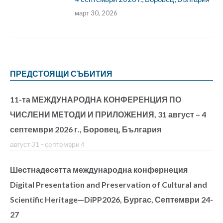
март 30, 2026
ПРЕДСТОЯЩИ СЪБИТИЯ
11-та МЕЖДУНАРОДНА КОНФЕРЕНЦИЯ ПО
ЧИСЛЕНИ МЕТОДИ И ПРИЛОЖЕНИЯ, 31 август – 4
септември 2026 г., Боровец, България
август 31
-
септември 4
Шестнадесетта международна конфернеция
Digital Presentation and Preservation of Cultural and
Scientific Heritage—DiPP2026, Бургас, Септември 24-
27