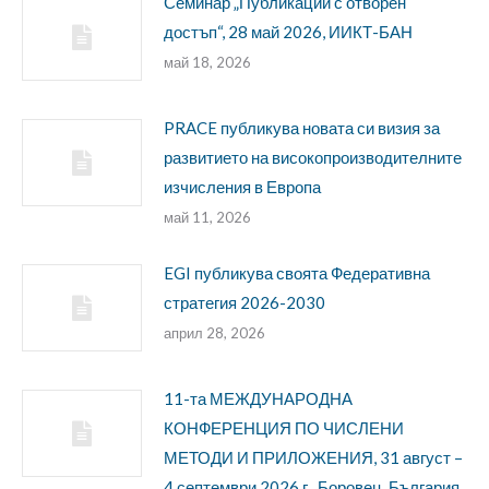
Семинар „Публикации с отворен
достъп“, 28 май 2026, ИИКТ-БАН
май 18, 2026
PRACE публикува новата си визия за
развитието на високопроизводителните
изчисления в Европа
май 11, 2026
EGI публикува своята Федеративна
стратегия 2026-2030
април 28, 2026
11-та МЕЖДУНАРОДНА
КОНФЕРЕНЦИЯ ПО ЧИСЛЕНИ
МЕТОДИ И ПРИЛОЖЕНИЯ, 31 август –
4 септември 2026 г., Боровец, България