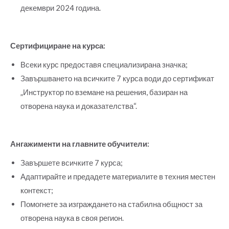
декември 2024 година.
Сертифициране на курса:
Всеки курс предоставя специализирана значка;
Завършването на всичките 7 курса води до сертификат
„Инструктор по вземане на решения, базиран на
отворена наука и доказателства“.
Ангажименти на главните обучители:
Завършете всичките 7 курса;
Адаптирайте и предадете материалите в техния местен
контекст;
Помогнете за изграждането на стабилна общност за
отворена наука в своя регион.