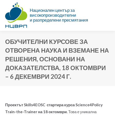
Национален център за
високопроизводителни
и разпределени пресмятания
ОБУЧИТЕЛНИ КУРСОВЕ ЗА
ОТВОРЕНА НАУКА И ВЗЕМАНЕ НА
РЕШЕНИЯ, ОСНОВАНИ НА
ДОКАЗАТЕЛСТВА, 18 ОКТОМВРИ
– 6 ДЕКЕМВРИ 2024 Г.
Ти си тук:
Проектът Skills4EOSC стартира курса Science4Policy
Train-the-Trainer на 18 октомври.
Това е уникална