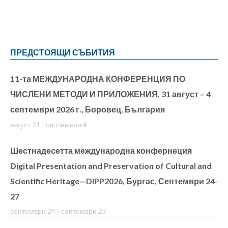
ПРЕДСТОЯЩИ СЪБИТИЯ
11-та МЕЖДУНАРОДНА КОНФЕРЕНЦИЯ ПО
ЧИСЛЕНИ МЕТОДИ И ПРИЛОЖЕНИЯ, 31 август – 4
септември 2026 г., Боровец, България
август 31
-
септември 4
Шестнадесетта международна конфернеция
Digital Presentation and Preservation of Cultural and
Scientific Heritage—DiPP2026, Бургас, Септември 24-
27
септември 24
-
септември 27