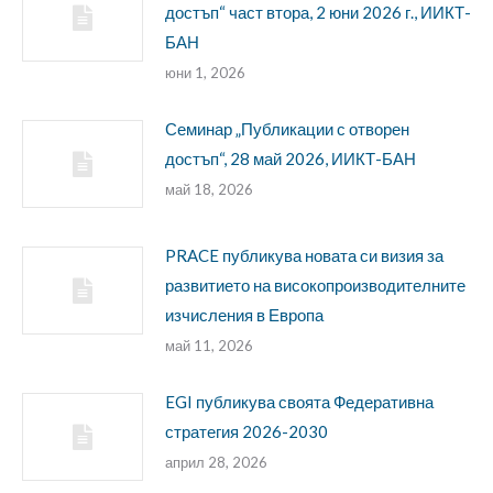
достъп“ част втора, 2 юни 2026 г., ИИКТ-
БАН
юни 1, 2026
Семинар „Публикации с отворен
достъп“, 28 май 2026, ИИКТ-БАН
май 18, 2026
PRACE публикува новата си визия за
развитието на високопроизводителните
изчисления в Европа
май 11, 2026
EGI публикува своята Федеративна
стратегия 2026-2030
април 28, 2026